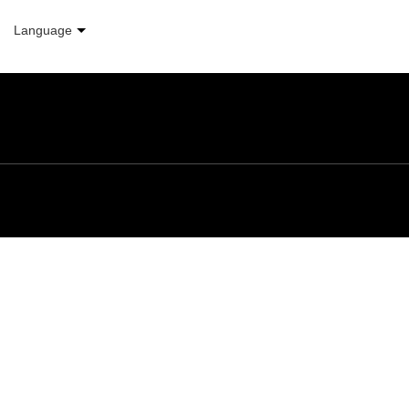
Language